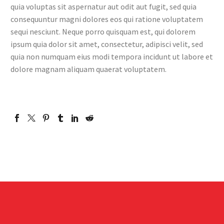
quia voluptas sit aspernatur aut odit aut fugit, sed quia
consequuntur magni dolores eos qui ratione voluptatem
sequi nesciunt. Neque porro quisquam est, qui dolorem
ipsum quia dolor sit amet, consectetur, adipisci velit, sed
quia non numquam eius modi tempora incidunt ut labore et
dolore magnam aliquam quaerat voluptatem.