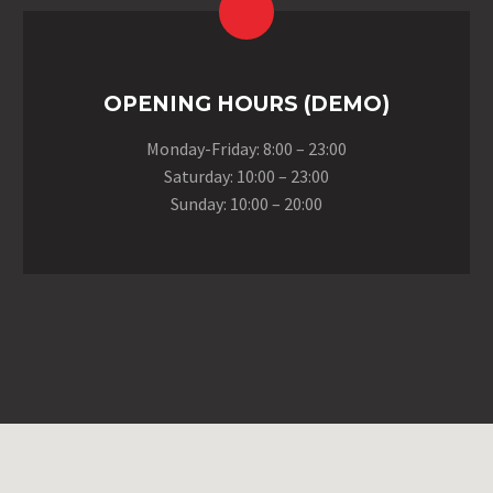
OPENING HOURS (DEMO)
Monday-Friday: 8:00 – 23:00
Saturday: 10:00 – 23:00
Sunday: 10:00 – 20:00