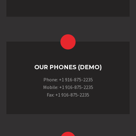
OUR PHONES (DEMO)
Phone: +1 916-875-2235
Mobile: +1 916-875-2235
Fax: +1 916-875-2235