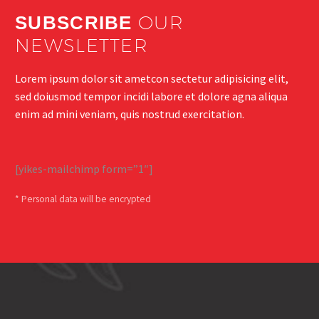
OUR
SUBSCRIBE
NEWSLETTER
Lorem ipsum dolor sit ametcon sectetur adipisicing elit,
sed doiusmod tempor incidi labore et dolore agna aliqua
enim ad mini veniam, quis nostrud exercitation.
[yikes-mailchimp form=”1″]
* Personal data will be encrypted