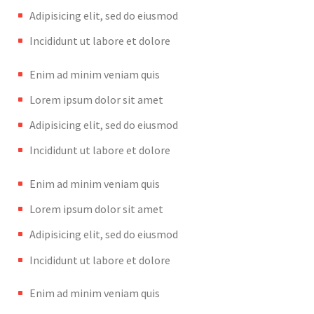
Adipisicing elit, sed do eiusmod
Incididunt ut labore et dolore
Enim ad minim veniam quis
Lorem ipsum dolor sit amet
Adipisicing elit, sed do eiusmod
Incididunt ut labore et dolore
Enim ad minim veniam quis
Lorem ipsum dolor sit amet
Adipisicing elit, sed do eiusmod
Incididunt ut labore et dolore
Enim ad minim veniam quis