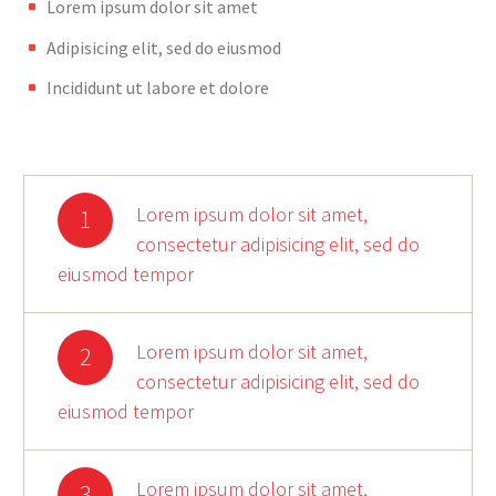
Lorem ipsum dolor sit amet
Adipisicing elit, sed do eiusmod
Incididunt ut labore et dolore
Lorem ipsum dolor sit amet,
1
consectetur adipisicing elit, sed do
eiusmod tempor
Lorem ipsum dolor sit amet,
2
consectetur adipisicing elit, sed do
eiusmod tempor
Lorem ipsum dolor sit amet,
3